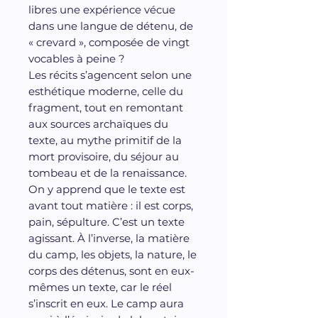
libres une expérience vécue
dans une langue de détenu, de
« crevard », composée de vingt
vocables à peine ?
Les récits s’agencent selon une
esthétique moderne, celle du
fragment, tout en remontant
aux sources archaïques du
texte, au mythe primitif de la
mort provisoire, du séjour au
tombeau et de la renaissance.
On y apprend que le texte est
avant tout matière : il est corps,
pain, sépulture. C’est un texte
agissant. À l’inverse, la matière
du camp, les objets, la nature, le
corps des détenus, sont en eux-
mêmes un texte, car le réel
s’inscrit en eux. Le camp aura