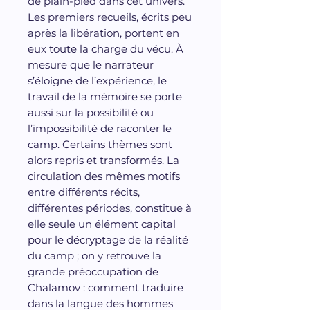
de plain-pied dans cet univers.
Les premiers recueils, écrits peu
après la libération, portent en
eux toute la charge du vécu. À
mesure que le narrateur
s’éloigne de l’expérience, le
travail de la mémoire se porte
aussi sur la possibilité ou
l’impossibilité de raconter le
camp. Certains thèmes sont
alors repris et transformés. La
circulation des mêmes motifs
entre différents récits,
différentes périodes, constitue à
elle seule un élément capital
pour le décryptage de la réalité
du camp ; on y retrouve la
grande préoccupation de
Chalamov : comment traduire
dans la langue des hommes