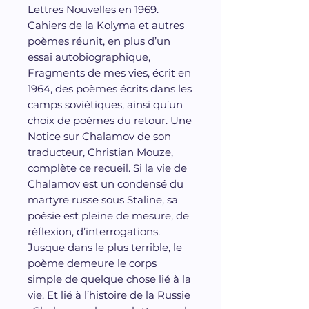
Lettres Nouvelles en 1969.
Cahiers de la Kolyma et autres
poèmes réunit, en plus d’un
essai autobiographique,
Fragments de mes vies, écrit en
1964, des poèmes écrits dans les
camps soviétiques, ainsi qu’un
choix de poèmes du retour. Une
Notice sur Chalamov de son
traducteur, Christian Mouze,
complète ce recueil. Si la vie de
Chalamov est un condensé du
martyre russe sous Staline, sa
poésie est pleine de mesure, de
réflexion, d’interrogations.
Jusque dans le plus terrible, le
poème demeure le corps
simple de quelque chose lié à la
vie. Et lié à l’histoire de la Russie