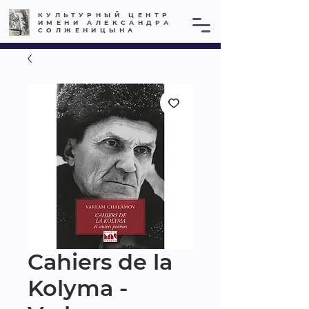
КУЛЬТУРНЫЙ ЦЕНТР
ИМЕНИ АЛЕКСАНДРА
СОЛЖЕНИЦЫНА
Cahiers de la
Kolyma -