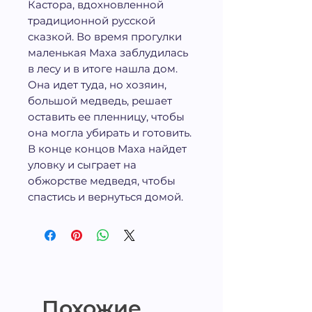
Кастора, вдохновленной
традиционной русской
сказкой. Во время прогулки
маленькая Маха заблудилась
в лесу и в итоге нашла дом.
Она идет туда, но хозяин,
большой медведь, решает
оставить ее пленницу, чтобы
она могла убирать и готовить.
В конце концов Маха найдет
уловку и сыграет на
обжорстве медведя, чтобы
спастись и вернуться домой.
Похожие