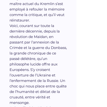
maître actuel du Kremlin s’est
employé à refouler la mémoire
comme la critique, et qu’il veut
réinstaurer.
Voici, courant sur toute la
dernière décennie, depuis la
révolution de Maïdan, en
passant par l’annexion de la
Crimée et la guerre du Donbass,
la grande chronique de ce
passé délétère, qu’un
philosophe lucide offre aux
Européens. S’y croisent
l’ouverture de l’Ukraine et
l’enfermement de la Russie. Un
choc qui nous place entre quête
de l’humanité et diktat de la
cruauté, entre vérité et
mensonge.