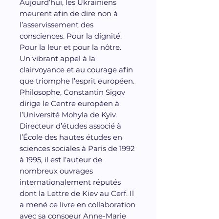
Aujourd’hui, les Ukrainiens
meurent afin de dire non à
l’asservissement des
consciences. Pour la dignité.
Pour la leur et pour la nôtre.
Un vibrant appel à la
clairvoyance et au courage afin
que triomphe l’esprit européen.
Philosophe, Constantin Sigov
dirige le Centre européen à
l’Université Mohyla de Kyiv.
Directeur d’études associé à
l’École des hautes études en
sciences sociales à Paris de 1992
à 1995, il est l’auteur de
nombreux ouvrages
internationalement réputés
dont la Lettre de Kiev au Cerf. Il
a mené ce livre en collaboration
avec sa consoeur Anne-Marie