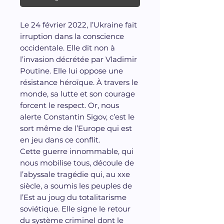
Le 24 février 2022, l’Ukraine fait
irruption dans la conscience
occidentale. Elle dit non à
l’invasion décrétée par Vladimir
Poutine. Elle lui oppose une
résistance héroïque. À travers le
monde, sa lutte et son courage
forcent le respect. Or, nous
alerte Constantin Sigov, c’est le
sort même de l’Europe qui est
en jeu dans ce conflit.
Cette guerre innommable, qui
nous mobilise tous, découle de
l’abyssale tragédie qui, au xxe
siècle, a soumis les peuples de
l’Est au joug du totalitarisme
soviétique. Elle signe le retour
du système criminel dont le