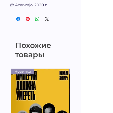
@ Acer-mjo, 2020 г.
Похожие
товары
Новинка
Новинка