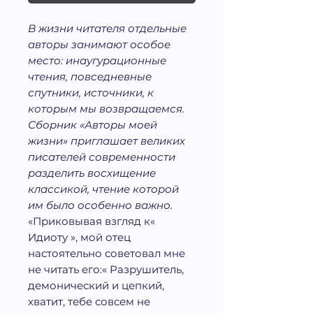
В жизни читателя отдельные
авторы занимают особое
место: инаугурационные
чтения, повседневные
спутники, источники, к
которым мы возвращаемся.
Сборник «Авторы моей
жизни» приглашает великих
писателей современности
разделить восхищение
классикой, чтение которой
им было особенно важно.
«Приковывая взгляд к«
Идиоту », мой отец
настоятельно советовал мне
не читать его:« Разрушитель,
демонический и цепкий,
хватит, тебе совсем не