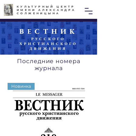
КУЛЬТУРНЫЙ ЦЕНТР
ИМЕНИ АЛЕКСАНДРА
СОЛЖЕНИЦЫНА
ВЕСТНИК
РУССКОГО
ХРИСТИАНСКОГО
ДВИЖЕНИЯ
Последние номера
журнала
Новинка