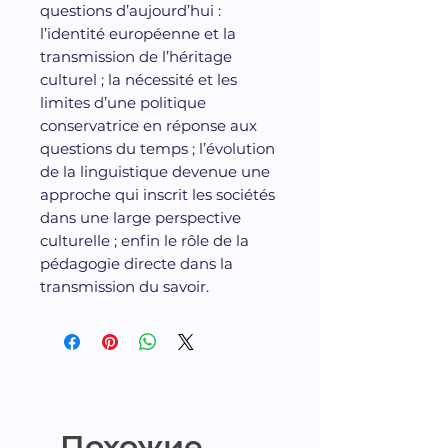
questions d’aujourd’hui :
l’identité européenne et la
transmission de l’héritage
culturel ; la nécessité et les
limites d’une politique
conservatrice en réponse aux
questions du temps ; l’évolution
de la linguistique devenue une
approche qui inscrit les sociétés
dans une large perspective
culturelle ; enfin le rôle de la
pédagogie directe dans la
transmission du savoir.
Похожие