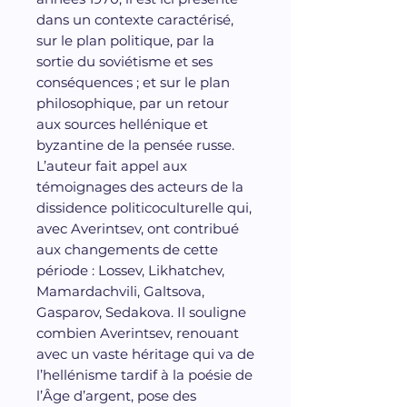
dans un contexte caractérisé,
sur le plan politique, par la
sortie du soviétisme et ses
conséquences ; et sur le plan
philosophique, par un retour
aux sources hellénique et
byzantine de la pensée russe.
L’auteur fait appel aux
témoignages des acteurs de la
dissidence politicoculturelle qui,
avec Averintsev, ont contribué
aux changements de cette
période : Lossev, Likhatchev,
Mamardachvili, Galtsova,
Gasparov, Sedakova. Il souligne
combien Averintsev, renouant
avec un vaste héritage qui va de
l’hellénisme tardif à la poésie de
l’Âge d’argent, pose des