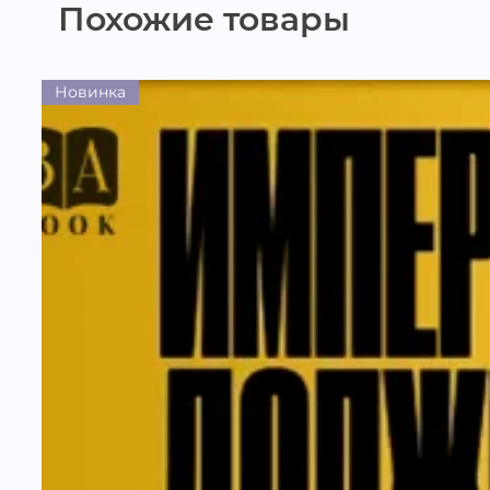
Похожие товары
Новинка