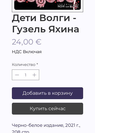
Дети Волги -
Гузель Яхина
Цена
24,00 €
НДС Включая
Количество
*
Добавить в корзину
Купить сейчас
Черно-белое издание, 2021 г.,
208 стр.