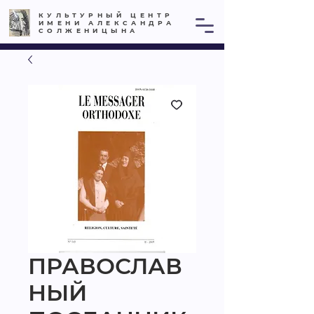
КУЛЬТУРНЫЙ ЦЕНТР
ИМЕНИ АЛЕКСАНДРА
СОЛЖЕНИЦЫНА
ПРАВОСЛАВ
НЫЙ