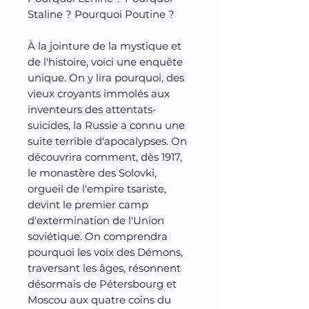
Staline ? Pourquoi Poutine ?
À la jointure de la mystique et
de l'histoire, voici une enquête
unique. On y lira pourquoi, des
vieux croyants immolés aux
inventeurs des attentats-
suicides, la Russie a connu une
suite terrible d'apocalypses. On
découvrira comment, dès 1917,
le monastère des Solovki,
orgueil de l'empire tsariste,
devint le premier camp
d'extermination de l'Union
soviétique. On comprendra
pourquoi les voix des Démons,
traversant les âges, résonnent
désormais de Pétersbourg et
Moscou aux quatre coins du