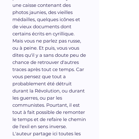
une caisse contenant des
photos jaunies, des vieilles
médailles, quelques icônes et
de vieux documents dont
certains écrits en cyrillique.
Mais vous ne parlez pas russe,
ou à peine. Et puis, vous vous
dites qu'il y a sans doute peu de
chance de retrouver d'autres
traces après tout ce temps. Car
vous pensez que tout a
probablement été détruit
durant la Révolution, ou durant
les guerres, ou par les
communistes. Pourtant, il est
tout à fait possible de remonter
le temps et de refaire le chemin
de l'exil en sens inverse.
L'auteur partage ici toutes les