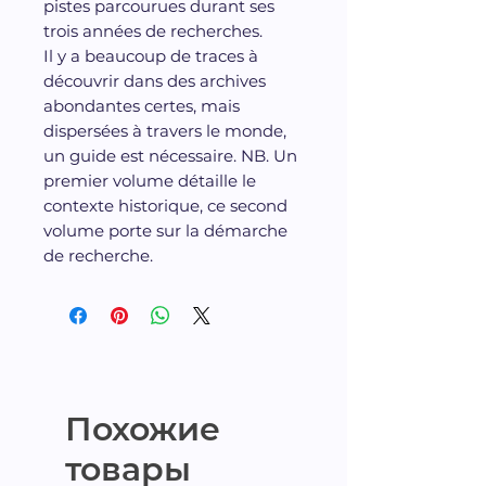
pistes parcourues durant ses
trois années de recherches.
Il y a beaucoup de traces à
découvrir dans des archives
abondantes certes, mais
dispersées à travers le monde,
un guide est nécessaire. NB. Un
premier volume détaille le
contexte historique, ce second
volume porte sur la démarche
de recherche.
Похожие
товары