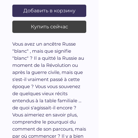
Добавить в корзину
Купить сейчас
Vous avez un ancêtre Russe
"blanc" , mais que signifie
"blanc" ? Il a quitté la Russie au
moment de la Révolution ou
après la guerre civile, mais que
s'est-il vraiment passé à cette
époque ? Vous vous souvenez
de quelques vieux récits
entendus à la table familiale ...
de quoi s'agissait-il encore ?
Vous aimeriez en savoir plus,
comprendre le pourquoi du
comment de son parcours, mais
par où commencer ? Il y a bien