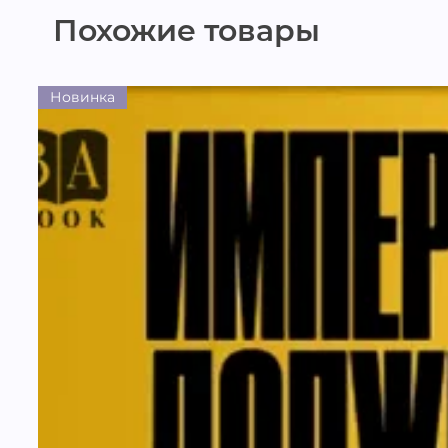
Похожие товары
Новинка