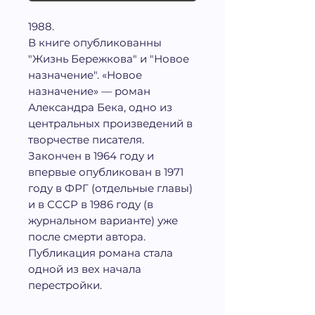
1988.
В книге опубликованны
"Жизнь Бережкова" и "Новое
назначение". «Новое
назначение» — роман
Александра Бека, одно из
центральных произведений в
творчестве писателя.
Закончен в 1964 году и
впервые опубликован в 1971
году в ФРГ (отдельные главы)
и в СССР в 1986 году (в
журнальном варианте) уже
после смерти автора.
Публикация романа стала
одной из вех начала
перестройки.