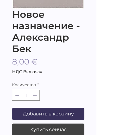
Новое
назначение -
Александр
Бек
Цена
8,00 €
НДС Включая
Количество
*
Добавить в корзину
Купить сейчас