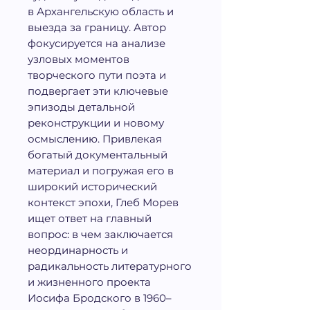
в Архангельскую область и
выезда за границу. Автор
фокусируется на анализе
узловых моментов
творческого пути поэта и
подвергает эти ключевые
эпизоды детальной
реконструкции и новому
осмыслению. Привлекая
богатый документальный
материал и погружая его в
широкий исторический
контекст эпохи, Глеб Морев
ищет ответ на главный
вопрос: в чем заключается
неординарность и
радикальность литературного
и жизненного проекта
Иосифа Бродского в 1960–