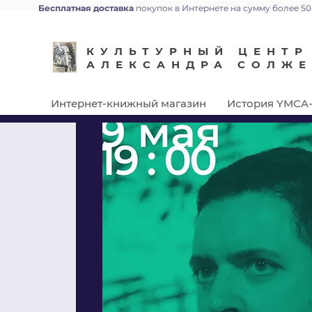
Бесплатная доставка
покупок в Интернете на сумму более 50
КУЛЬТУРНЫЙ ЦЕНТР
АЛЕКСАНДРА СОЛЖ
Интернет-книжный магазин
История YMCA-