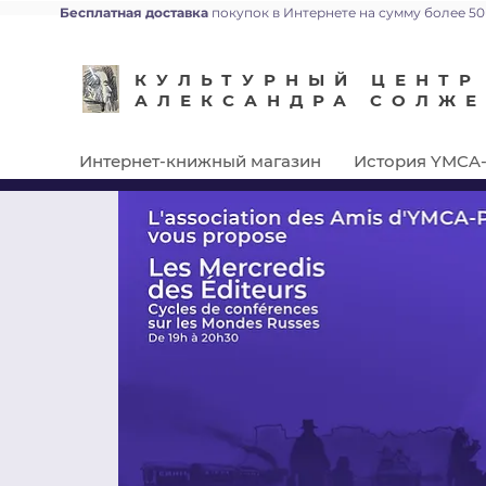
Бесплатная доставка
покупок в Интернете на сумму более 50
КУЛЬТУРНЫЙ ЦЕНТР
АЛЕКСАНДРА СОЛЖ
Интернет-книжный магазин
История YMCA-