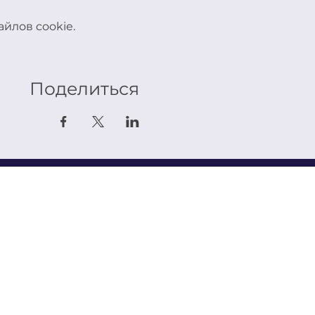
йлов cookie.
Поделиться