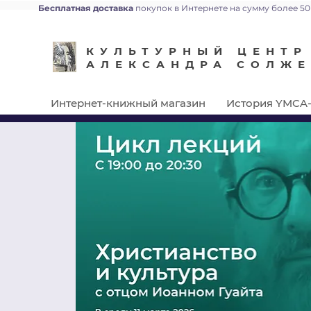
Бесплатная доставка
покупок в Интернете на сумму более 50
КУЛЬТУРНЫЙ ЦЕНТР
АЛЕКСАНДРА СОЛЖ
Интернет-книжный магазин
История YMCA-