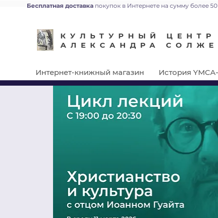
Бесплатная доставка
покупок в Интернете на сумму более 50
КУЛЬТУРНЫЙ ЦЕНТР
АЛЕКСАНДРА СОЛЖ
Интернет-книжный магазин
История YMCA-