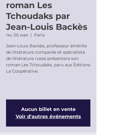
roman Les
Tchoudaks par
Jean-Louis Backès
пн, 05 мая
  |  
Paris
Jean-Louis Backès, professeur émérite
de littérature comparée et spécialiste
de littérature russe présentera son
roman Les Tchoudaks, paru aux Éditions
La Coopérative.
Aucun billet en vente
Voir d'autres événements