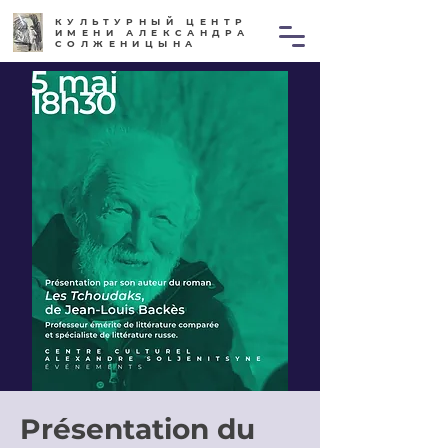
КУЛЬТУРНЫЙ ЦЕНТР
ИМЕНИ АЛЕКСАНДРА
СОЛЖЕНИЦЫНА
Présentation du