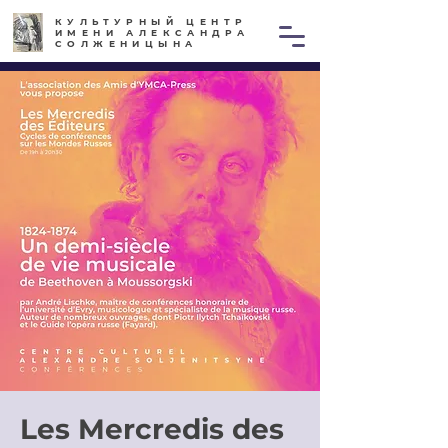
КУЛЬТУРНЫЙ ЦЕНТР
ИМЕНИ АЛЕКСАНДРА
СОЛЖЕНИЦЫНА
Les Mercredis des