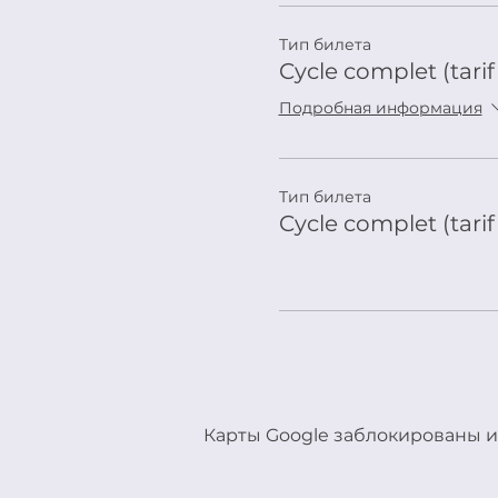
Тип билета
Cycle complet (tarif
Подробная информация
Тип билета
Cycle complet (tari
Карты Google заблокированы и