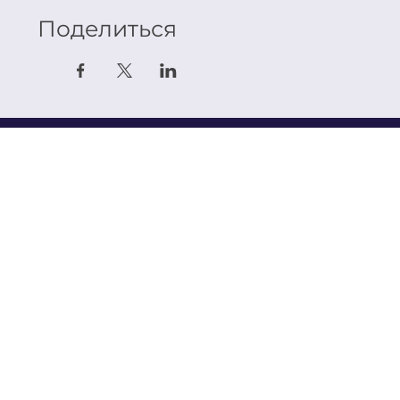
Поделиться