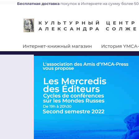
Бесплатная доставка
покупок в Интернете на сумму более 50
КУЛЬТУРНЫЙ ЦЕНТР
АЛЕКСАНДРА СОЛЖ
Интернет-книжный магазин
История YMCA-