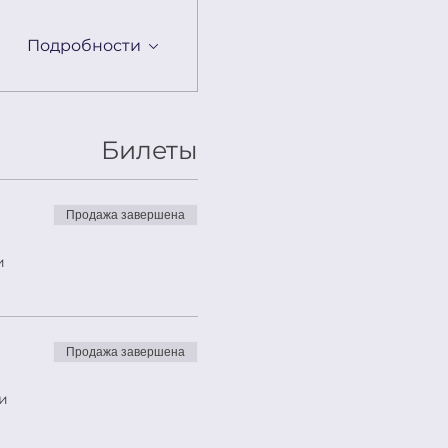
Подробности
Билеты
Продажа завершена
и
Продажа завершена
и