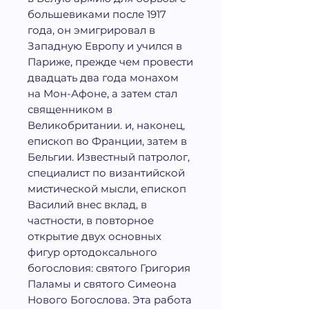
большевиками после 1917
года, он эмигрировал в
Западную Европу и учился в
Париже, прежде чем провести
двадцать два года монахом
на Мон-Афоне, а затем стал
священником в
Великобритании. и, наконец,
епископ во Франции, затем в
Бельгии. Известный патролог,
специалист по византийской
мистической мысли, епископ
Василий внес вклад, в
частности, в повторное
открытие двух основных
фигур ортодоксального
богословия: святого Григория
Паламы и святого Симеона
Нового Богослова. Эта работа