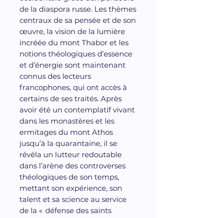
de la diaspora russe. Les thèmes
centraux de sa pensée et de son
œuvre, la vision de la lumière
incréée du mont Thabor et les
notions théologiques d’essence
et d’énergie sont maintenant
connus des lecteurs
francophones, qui ont accès à
certains de ses traités. Après
avoir été un contemplatif vivant
dans les monastères et les
ermitages du mont Athos
jusqu’à la quarantaine, il se
révéla un lutteur redoutable
dans l’arène des controverses
théologiques de son temps,
mettant son expérience, son
talent et sa science au service
de la « défense des saints