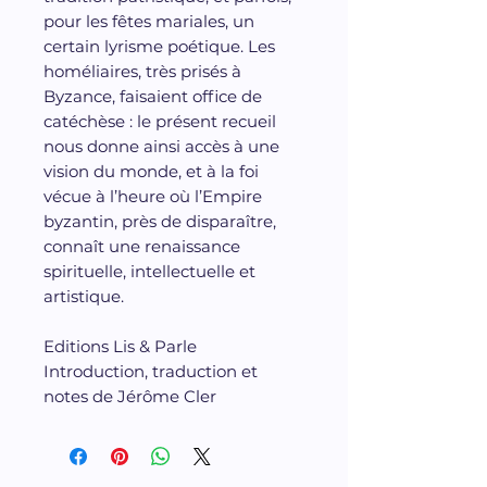
pour les fêtes mariales, un
certain lyrisme poétique. Les
homéliaires, très prisés à
Byzance, faisaient office de
catéchèse : le présent recueil
nous donne ainsi accès à une
vision du monde, et à la foi
vécue à l’heure où l’Empire
byzantin, près de disparaître,
connaît une renaissance
spirituelle, intellectuelle et
artistique.
Editions Lis & Parle
Introduction, traduction et
notes de Jérôme Cler