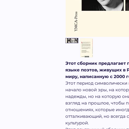
Этот сборник предлагает 
языке поэтов, живущих в 
миру, написанную с 2000 г
Этот период символически 
начало новой эры, на кото
надежды, но на которую он
взгляд на прошлое, чтобы п
отношениях, которые иногд
отталкивающий, но всегда 
культурой.