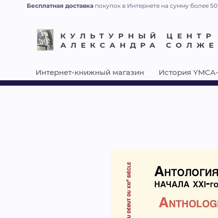
Бесплатная доставка
покупок в Интернете на сумму более 50
КУЛЬТУРНЫЙ ЦЕНТР
АЛЕКСАНДРА СОЛЖ
Интернет-книжный магазин
История YMCA-