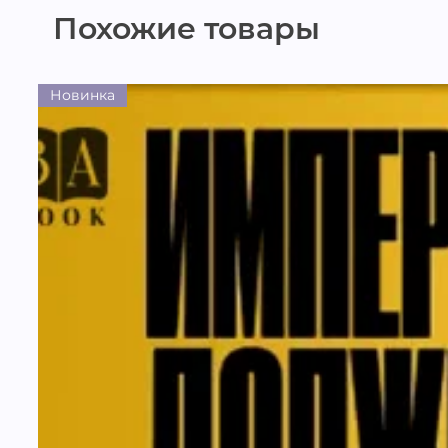
Похожие товары
Новинка