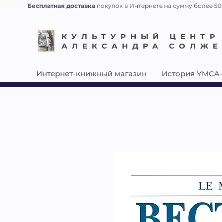
Бесплатная доставка
покупок в Интернете на сумму более 50
КУЛЬТУРНЫЙ ЦЕНТР
АЛЕКСАНДРА СОЛЖ
Интернет-книжный магазин
История YMCA-