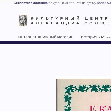
Бесплатная доставка
покупок в Интернете на сумму более 50
КУЛЬТУРНЫЙ ЦЕНТР
АЛЕКСАНДРА СОЛЖ
Интернет-книжный магазин
История YMCA-