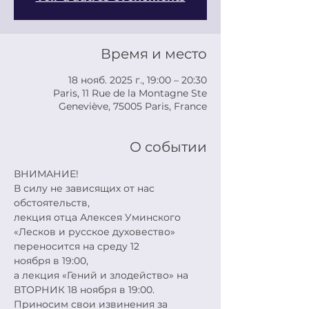
Время и место
18 нояб. 2025 г., 19:00 – 20:30
Paris, 11 Rue de la Montagne Ste
Geneviève, 75005 Paris, France
О событии
ВНИМАНИЕ!
В силу не зависящих от нас 
обстоятельств,
лекция отца Алексея Уминского 
«Лесков и русское духовество» 
переносится на среду 12
ноября в 19:00,
а лекция «Гений и злодейство» на 
ВТОРНИК 18 ноября в 19:00.
Приносим свои извинения за 